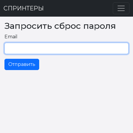
СПРИНТЕРЫ
Запросить сброс пароля
Email
Отправить