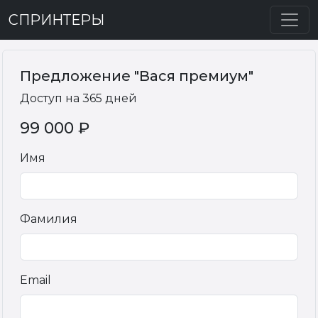
СПРИНТЕРЫ
Предложение "Вася премиум"
Доступ на 365 дней
99 000 ₽
Имя
Фамилия
Email