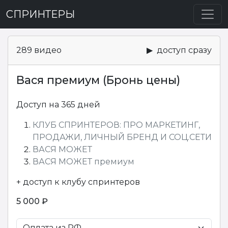
СПРИНТЕРЫ
289 видео
▶ доступ сразу
Вася премиум (Бронь цены)
Доступ на 365 дней
КЛУБ СПРИНТЕРОВ: ПРО МАРКЕТИНГ,
ПРОДАЖИ, ЛИЧНЫЙ БРЕНД И СОЦ.СЕТИ
ВАСЯ МОЖЕТ
ВАСЯ МОЖЕТ премиум
+ доступ к клубу спринтеров
5 000 ₽