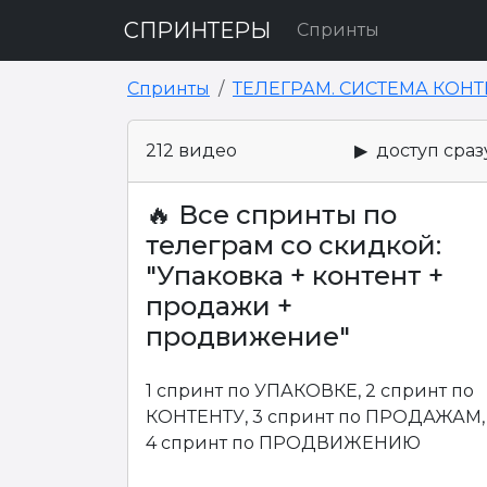
СПРИНТЕРЫ
Спринты
Спринты
ТЕЛЕГРАМ. СИСТЕМА КОНТ
212 видео
▶ доступ сраз
🔥 Все спринты по
телеграм со скидкой:
"Упаковка + контент +
продажи +
продвижение"
1 спринт по УПАКОВКЕ, 2 спринт по
КОНТЕНТУ, 3 спринт по ПРОДАЖАМ,
4 спринт по ПРОДВИЖЕНИЮ