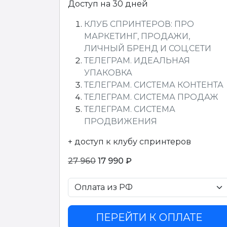
Доступ на 30 дней
КЛУБ СПРИНТЕРОВ: ПРО
МАРКЕТИНГ, ПРОДАЖИ,
ЛИЧНЫЙ БРЕНД И СОЦ.СЕТИ
ТЕЛЕГРАМ. ИДЕАЛЬНАЯ
УПАКОВКА
ТЕЛЕГРАМ. СИСТЕМА КОНТЕНТА
ТЕЛЕГРАМ. СИСТЕМА ПРОДАЖ
ТЕЛЕГРАМ. СИСТЕМА
ПРОДВИЖЕНИЯ
+ доступ к клубу спринтеров
27 960
17 990 ₽
ПЕРЕЙТИ К ОПЛАТЕ