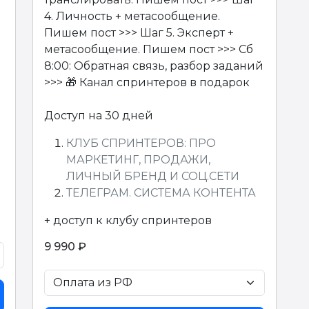
4. Личность + метасообщение.
Пишем пост >>> Шаг 5. Эксперт +
метасообщение. Пишем пост >>> Cб
8:00: Обратная связь, разбор заданий
>>> 🎁 Канал спринтеров в подарок
Доступ на 30 дней
КЛУБ СПРИНТЕРОВ: ПРО
МАРКЕТИНГ, ПРОДАЖИ,
ЛИЧНЫЙ БРЕНД И СОЦ.СЕТИ
ТЕЛЕГРАМ. СИСТЕМА КОНТЕНТА
+ доступ к клубу спринтеров
9 990 ₽